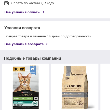
Оплата по каспий QR коду.
Все условия оплаты
Условия возврата
Возврат товара в течение 14 дней по договоренности
Все условия возврата
Подобные товары компании