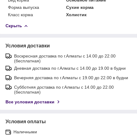
Форма выпуска
Сухие корма
Класс корма
Холистик
Скрыть
Условия доставки
Воскресная доставка по г.Алматы с 14.00 до 22.00
(бесплатная)
Дневная доставка по г.Алматы с 14.00 до 19.00 в будни
Вечерняя доставка по г.Алматы с 19.00 до 22.00 в будни
Субботняя доставка по г.Алматы с 14.00 до 22.00
(бесплатная)
Все условия доставки
Условия оплаты
Наличными