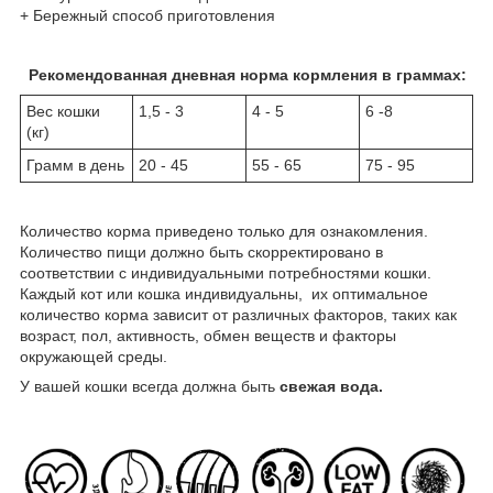
+ Бережный способ приготовления
Рекомендованная дневная норма кормления в граммах:
Вес кошки
1,5 - 3
4 - 5
6 -8
(кг)
Грамм в день
20 - 45
55 - 65
75 - 95
Количество корма приведено только для ознакомления.
Количество пищи должно быть скорректировано в
соответствии с индивидуальными потребностями кошки.
Каждый кот или кошка индивидуальны, их оптимальное
количество корма зависит от различных факторов, таких как
возраст, пол, активность, обмен веществ и факторы
окружающей среды.
У вашей кошки всегда должна быть
свежая вода.