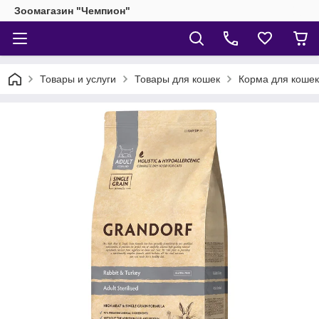
Зоомагазин "Чемпион"
Товары и услуги
Товары для кошек
Корма для кошек