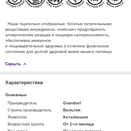
Наши тщательно отобранные, богатые питательными
веществами ингредиенты, помогают предотвратить
аллергические реакции и пищевую непереносимость,
обеспечивая иммунное
и пищеварительное здоровье и отличное физическое
состояние для долгой здоровой жизни вашего питомца.
Скрыть
Характеристики
Основные
Производитель
Grandorf
Страна производитель
Бельгия
Животное
Коты/кошки
Возрастная группа
От 1-го месяца
Вид корма
Основное питание