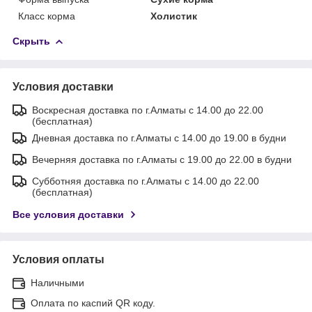
Класс корма
Холистик
Скрыть
Условия доставки
Воскресная доставка по г.Алматы с 14.00 до 22.00
(бесплатная)
Дневная доставка по г.Алматы с 14.00 до 19.00 в будни
Вечерняя доставка по г.Алматы с 19.00 до 22.00 в будни
Субботняя доставка по г.Алматы с 14.00 до 22.00
(бесплатная)
Все условия доставки
Условия оплаты
Наличными
Оплата по каспий QR коду.