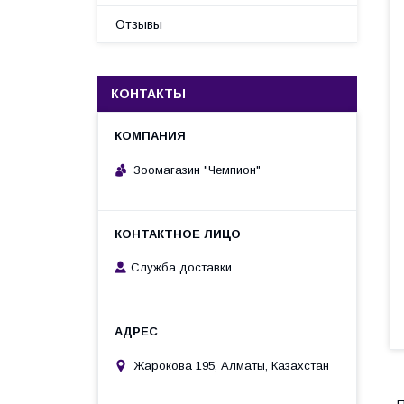
Отзывы
КОНТАКТЫ
Зоомагазин "Чемпион"
Служба доставки
Жарокова 195, Алматы, Казахстан