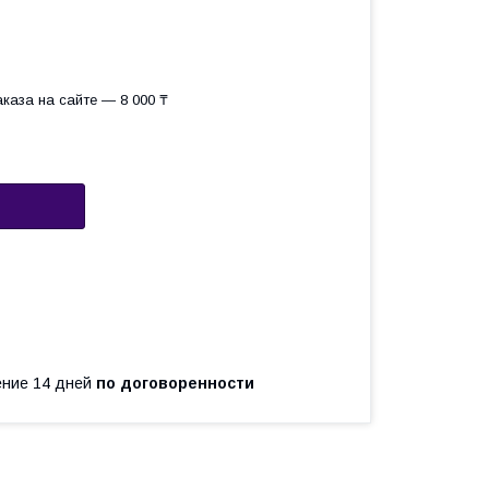
каза на сайте — 8 000 ₸
чение 14 дней
по договоренности