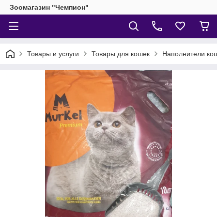
Зоомагазин "Чемпион"
Товары и услуги
Товары для кошек
Наполнители кош