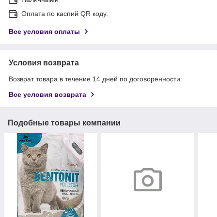
Оплата по каспий QR коду.
Все условия оплаты
Условия возврата
Возврат товара в течение 14 дней по договоренности
Все условия возврата
Подобные товары компании