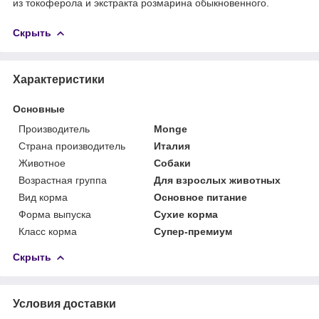
из токоферола и экстракта розмарина обыкновенного.
Скрыть
Характеристики
Основные
Производитель
Monge
Страна производитель
Италия
Животное
Собаки
Возрастная группа
Для взрослых животных
Вид корма
Основное питание
Форма выпуска
Сухие корма
Класс корма
Супер-премиум
Скрыть
Условия доставки