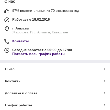
О нас
97% положительных из 70 отзывов за год
Работает с 18.02.2016
г. Алматы
Жарокова 195, Алматы, Казахстан
Контакты
Сегодня работает с 09:00 до 17:00
Показать весь график работы
О нас
Контакты
Доставка и оплата
График работы