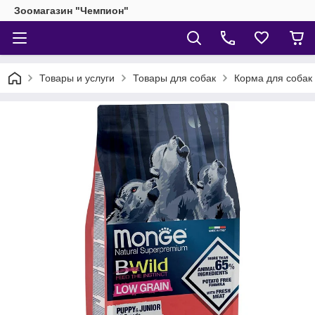
Зоомагазин "Чемпион"
Товары и услуги
Товары для собак
Корма для собак