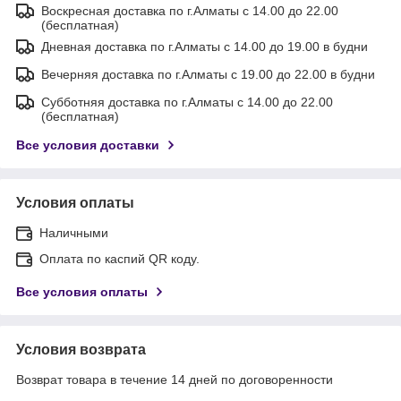
Воскресная доставка по г.Алматы с 14.00 до 22.00
(бесплатная)
Дневная доставка по г.Алматы с 14.00 до 19.00 в будни
Вечерняя доставка по г.Алматы с 19.00 до 22.00 в будни
Субботняя доставка по г.Алматы с 14.00 до 22.00
(бесплатная)
Все условия доставки
Условия оплаты
Наличными
Оплата по каспий QR коду.
Все условия оплаты
Условия возврата
Возврат товара в течение 14 дней по договоренности