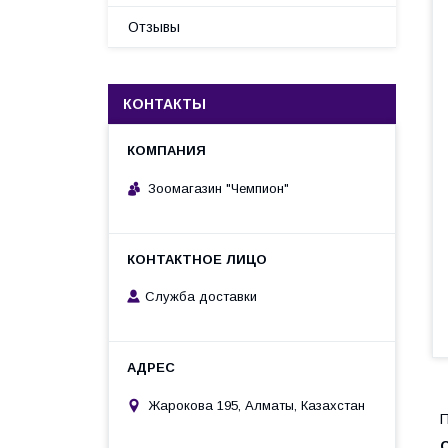
Отзывы
КОНТАКТЫ
Зоомагазин "Чемпион"
Служба доставки
Жарокова 195, Алматы, Казахстан
П
С