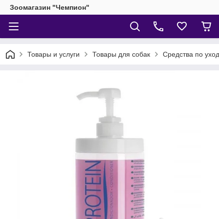
Зоомагазин "Чемпион"
Товары и услуги
Товары для собак
Средства по уход