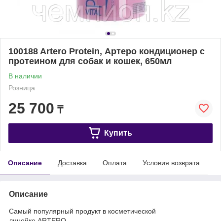
100188 Artero Protein, Артеро кондиционер с
протеином для собак и кошек, 650мл
В наличии
Розница
25 700
₸
Купить
Описание
Доставка
Оплата
Условия возврата
Описание
Самый популярный продукт в косметической
линейке ARTERO.