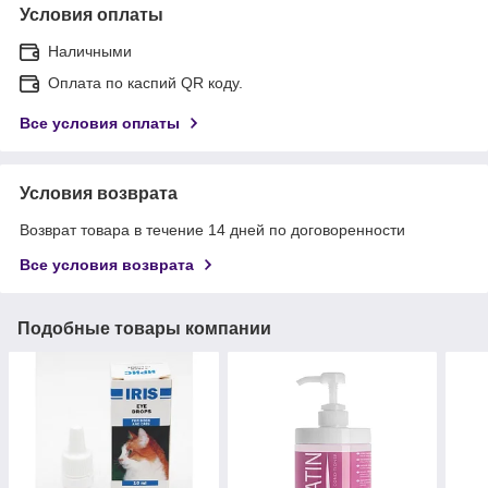
Условия оплаты
Наличными
Оплата по каспий QR коду.
Все условия оплаты
Условия возврата
Возврат товара в течение 14 дней по договоренности
Все условия возврата
Подобные товары компании