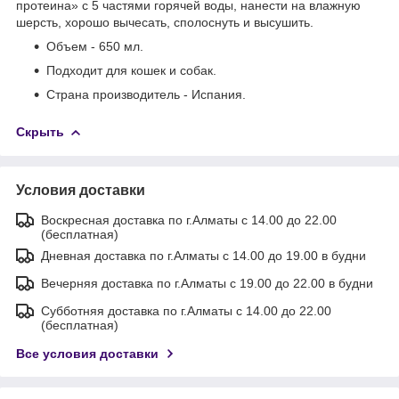
протеина» с 5 частями горячей воды, нанести на влажную
шерсть, хорошо вычесать, сполоснуть и высушить.
Объем - 650 мл.
Подходит для кошек и собак.
Страна производитель - Испания.
Скрыть
Условия доставки
Воскресная доставка по г.Алматы с 14.00 до 22.00
(бесплатная)
Дневная доставка по г.Алматы с 14.00 до 19.00 в будни
Вечерняя доставка по г.Алматы с 19.00 до 22.00 в будни
Субботняя доставка по г.Алматы с 14.00 до 22.00
(бесплатная)
Все условия доставки