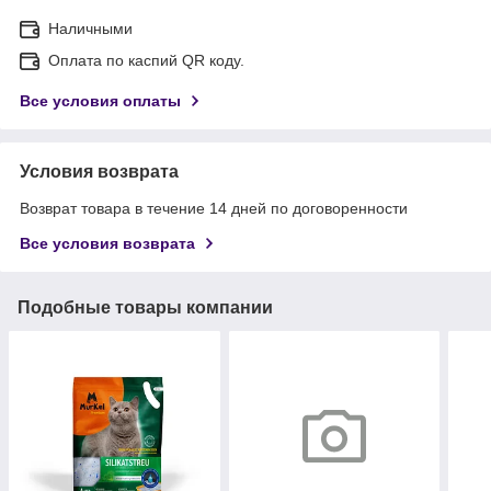
Наличными
Оплата по каспий QR коду.
Все условия оплаты
Условия возврата
Возврат товара в течение 14 дней по договоренности
Все условия возврата
Подобные товары компании