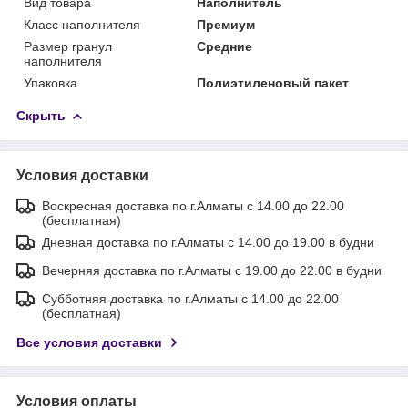
Вид товара
Наполнитель
Класс наполнителя
Премиум
Размер гранул
Средние
наполнителя
Упаковка
Полиэтиленовый пакет
Скрыть
Условия доставки
Воскресная доставка по г.Алматы с 14.00 до 22.00
(бесплатная)
Дневная доставка по г.Алматы с 14.00 до 19.00 в будни
Вечерняя доставка по г.Алматы с 19.00 до 22.00 в будни
Субботняя доставка по г.Алматы с 14.00 до 22.00
(бесплатная)
Все условия доставки
Условия оплаты