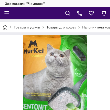
Зоомагазин "Чемпион"
Товары и услуги
Товары для кошек
Наполнители кош