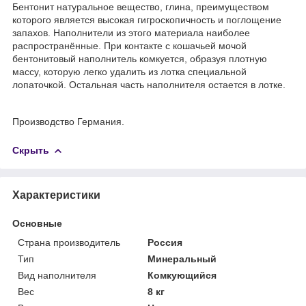
Бентонит натуральное вещество, глина, преимуществом
которого является высокая гигроскопичность и поглощение
запахов. Наполнители из этого материала наиболее
распространённые. При контакте с кошачьей мочой
бентонитовый наполнитель комкуется, образуя плотную
массу, которую легко удалить из лотка специальной
лопаточкой. Остальная часть наполнителя остается в лотке.
Производство Германия.
Скрыть
Характеристики
Основные
Страна производитель
Россия
Тип
Минеральный
Вид наполнителя
Комкующийся
Вес
8 кг