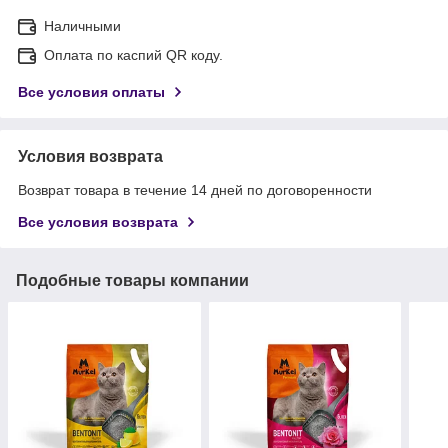
Наличными
Оплата по каспий QR коду.
Все условия оплаты
Условия возврата
Возврат товара в течение 14 дней по договоренности
Все условия возврата
Подобные товары компании