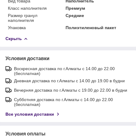
Вид товара
Наполнитель
Класс наполнителя
Премиум
Размер гранул
Средние
наполнителя
Упаковка
Полиэтиленовый пакет
Скрыть
Условия доставки
Воскресная доставка по г.Алматы с 14.00 до 22.00
(бесплатная)
Дневная доставка по г.Алматы с 14.00 до 19.00 в будни
Вечерняя доставка по г.Алматы с 19.00 до 22.00 в будни
Субботняя доставка по г.Алматы с 14.00 до 22.00
(бесплатная)
Все условия доставки
Условия оплаты