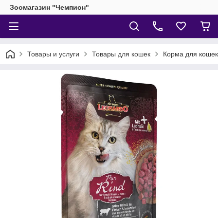
Зоомагазин "Чемпион"
Товары и услуги
Товары для кошек
Корма для кошек