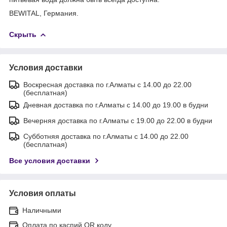
BEWITAL, Германия.
Скрыть
Условия доставки
Воскресная доставка по г.Алматы с 14.00 до 22.00
(бесплатная)
Дневная доставка по г.Алматы с 14.00 до 19.00 в будни
Вечерняя доставка по г.Алматы с 19.00 до 22.00 в будни
Субботняя доставка по г.Алматы с 14.00 до 22.00
(бесплатная)
Все условия доставки
Условия оплаты
Наличными
Оплата по каспий QR коду.