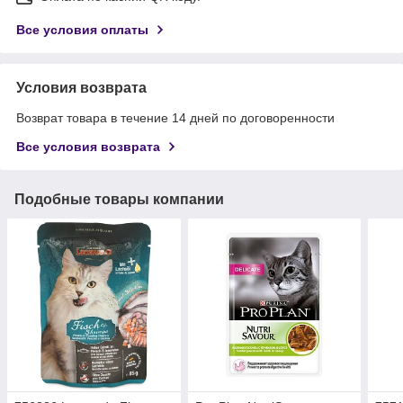
Все условия оплаты
Условия возврата
Возврат товара в течение 14 дней по договоренности
Все условия возврата
Подобные товары компании