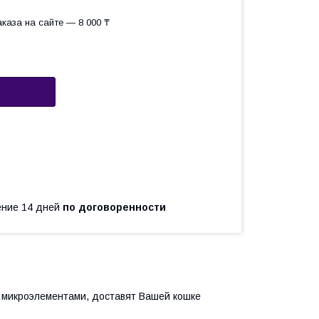
каза на сайте — 8 000 ₸
чение 14 дней
по договоренности
 микроэлементами, доставят Вашей кошке