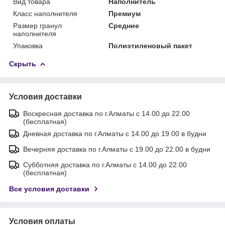
Вид товара
Наполнитель
Класс наполнителя
Премиум
Размер гранул
Средние
наполнителя
Упаковка
Полиэтиленовый пакет
Скрыть
Условия доставки
Воскресная доставка по г.Алматы с 14.00 до 22.00
(бесплатная)
Дневная доставка по г.Алматы с 14.00 до 19.00 в будни
Вечерняя доставка по г.Алматы с 19.00 до 22.00 в будни
Субботняя доставка по г.Алматы с 14.00 до 22.00
(бесплатная)
Все условия доставки
Условия оплаты