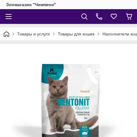
Зоомагазин "Чемпион"
Товары и услуги
Товары для кошек
Наполнители кош