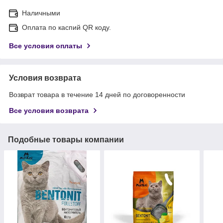
Наличными
Оплата по каспий QR коду.
Все условия оплаты
Условия возврата
Возврат товара в течение 14 дней по договоренности
Все условия возврата
Подобные товары компании