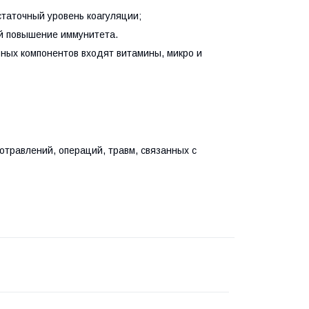
таточный уровень коагуляции;
й повышение иммунитета.
ных компонентов входят витамины, микро и
отравлений, операций, травм, связанных с