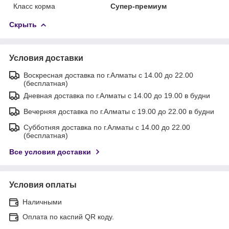
Класс корма
Супер-премиум
Скрыть
Условия доставки
Воскресная доставка по г.Алматы с 14.00 до 22.00
(бесплатная)
Дневная доставка по г.Алматы с 14.00 до 19.00 в будни
Вечерняя доставка по г.Алматы с 19.00 до 22.00 в будни
Субботняя доставка по г.Алматы с 14.00 до 22.00
(бесплатная)
Все условия доставки
Условия оплаты
Наличными
Оплата по каспий QR коду.