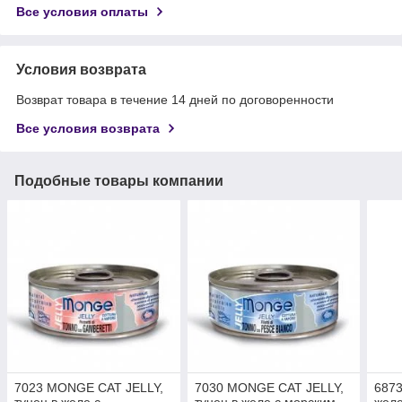
Все условия оплаты
Условия возврата
Возврат товара в течение 14 дней по договоренности
Все условия возврата
Подобные товары компании
7023 MONGE CAT JELLY,
7030 MONGE CAT JELLY,
6873