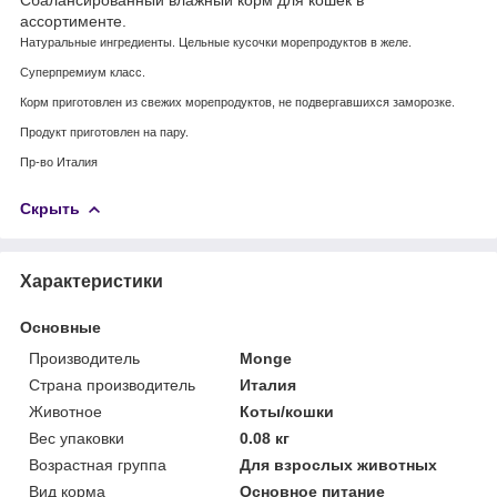
ассортименте.
Натуральные ингредиенты. Цельные кусочки морепродуктов в желе.
Суперпремиум класс.
Корм приготовлен из свежих морепродуктов, не подвергавшихся заморозке.
Продукт приготовлен на пару.
Пр-во Италия
Скрыть
Характеристики
Основные
Производитель
Monge
Страна производитель
Италия
Животное
Коты/кошки
Вес упаковки
0.08 кг
Возрастная группа
Для взрослых животных
Вид корма
Основное питание