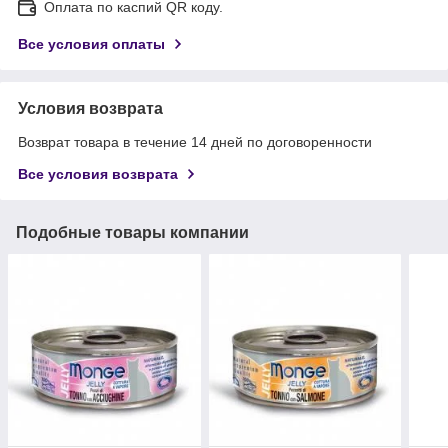
Оплата по каспий QR коду.
Все условия оплаты
Условия возврата
Возврат товара в течение 14 дней по договоренности
Все условия возврата
Подобные товары компании