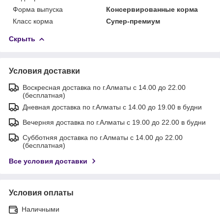
Форма выпуска
Консервированные корма
Класс корма
Супер-премиум
Скрыть
Условия доставки
Воскресная доставка по г.Алматы с 14.00 до 22.00
(бесплатная)
Дневная доставка по г.Алматы с 14.00 до 19.00 в будни
Вечерняя доставка по г.Алматы с 19.00 до 22.00 в будни
Субботняя доставка по г.Алматы с 14.00 до 22.00
(бесплатная)
Все условия доставки
Условия оплаты
Наличными