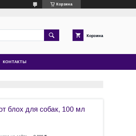
Корзина
Корзина
КОНТАКТЫ
т блох для собак, 100 мл