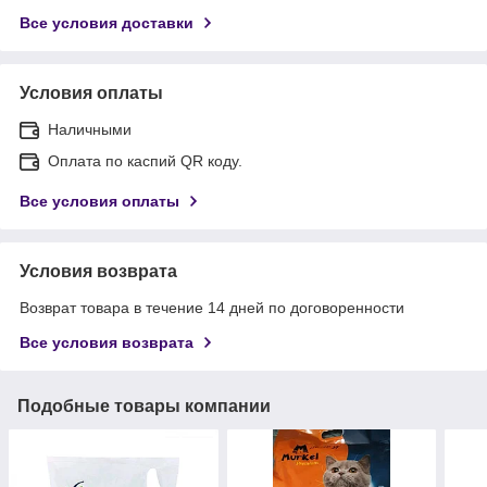
Все условия доставки
Условия оплаты
Наличными
Оплата по каспий QR коду.
Все условия оплаты
Условия возврата
Возврат товара в течение 14 дней по договоренности
Все условия возврата
Подобные товары компании