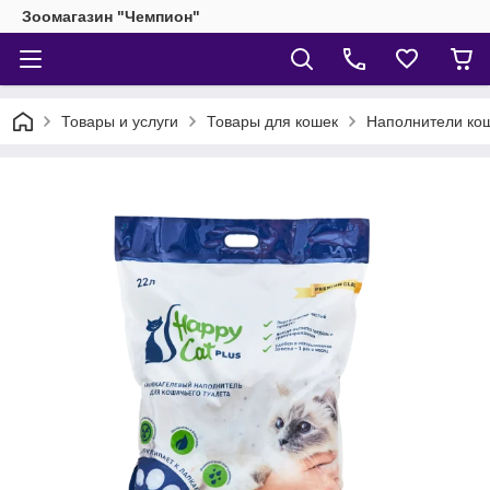
Зоомагазин "Чемпион"
Товары и услуги
Товары для кошек
Наполнители кош