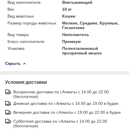
Вид наполнителя
Впитывающий
Вес
10 кг
Вид животных
Кошки
Размер породы животных
Мелкие, Средние, Крупные,
Гигантские
Вид товара
Наполнитель
Класс наполнителя
Премиум
Упаковка
Полиэтиленовый
прозрачный мешок
Скрыть
Условия доставки
Воскресная доставка по г.Алматы с 14.00 до 22.00
(бесплатная)
Дневная доставка по г.Алматы с 14.00 до 19.00 в будни
Вечерняя доставка по г.Алматы с 19.00 до 22.00 в будни
Субботняя доставка по г.Алматы с 14.00 до 22.00
(бесплатная)