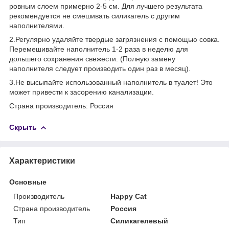
ровным слоем примерно 2-5 см. Для лучшего результата
рекомендуется не смешивать силикагель с другим
наполнителями.
2.Регулярно удаляйте твердые загрязнения с помощью совка.
Перемешивайте наполнитель 1-2 раза в неделю для
дольшего сохранения свежести. (Полную замену
наполнителя следует производить один раз в месяц).
3.Не высыпайте использованный наполнитель в туалет! Это
может привести к засорению канализации.
Страна производитель: Россия
Скрыть
Характеристики
Основные
Производитель
Happy Cat
Страна производитель
Россия
Тип
Силикагелевый