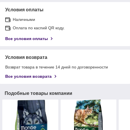
Условия оплаты
Наличными
Оплата по каспий QR коду.
Все условия оплаты
Условия возврата
Возврат товара в течение 14 дней по договоренности
Все условия возврата
Подобные товары компании