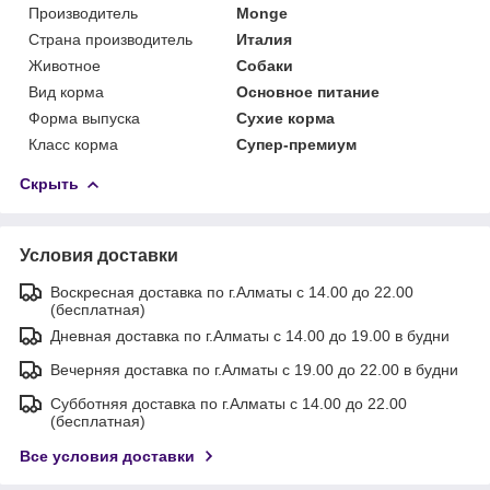
Производитель
Monge
Страна производитель
Италия
Животное
Собаки
Вид корма
Основное питание
Форма выпуска
Сухие корма
Класс корма
Супер-премиум
Скрыть
Условия доставки
Воскресная доставка по г.Алматы с 14.00 до 22.00
(бесплатная)
Дневная доставка по г.Алматы с 14.00 до 19.00 в будни
Вечерняя доставка по г.Алматы с 19.00 до 22.00 в будни
Субботняя доставка по г.Алматы с 14.00 до 22.00
(бесплатная)
Все условия доставки