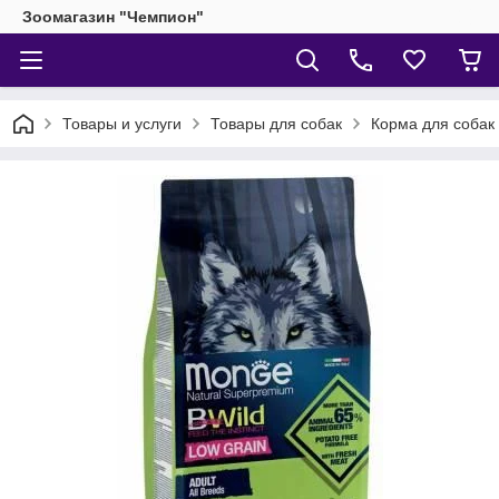
Зоомагазин "Чемпион"
Товары и услуги
Товары для собак
Корма для собак