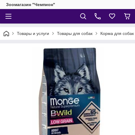
Зоомагазин "Чемпион"
Товары и услуги
Товары для собак
Корма для собак