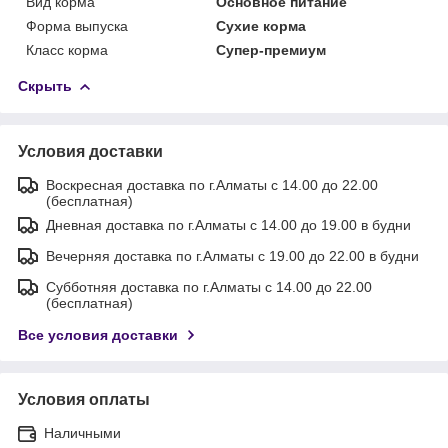
Вид корма
Основное питание
Форма выпуска
Сухие корма
Класс корма
Супер-премиум
Скрыть
Условия доставки
Воскресная доставка по г.Алматы с 14.00 до 22.00
(бесплатная)
Дневная доставка по г.Алматы с 14.00 до 19.00 в будни
Вечерняя доставка по г.Алматы с 19.00 до 22.00 в будни
Субботняя доставка по г.Алматы с 14.00 до 22.00
(бесплатная)
Все условия доставки
Условия оплаты
Наличными