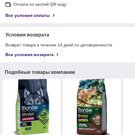
Оплата по каспий QR коду.
Все условия оплаты
Условия возврата
Возврат товара в течение 14 дней по договоренности
Все условия возврата
Подобные товары компании