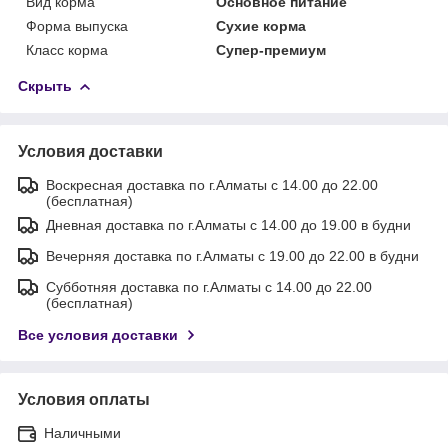
Вид корма
Основное питание
Форма выпуска
Сухие корма
Класс корма
Супер-премиум
Скрыть
Условия доставки
Воскресная доставка по г.Алматы с 14.00 до 22.00
(бесплатная)
Дневная доставка по г.Алматы с 14.00 до 19.00 в будни
Вечерняя доставка по г.Алматы с 19.00 до 22.00 в будни
Субботняя доставка по г.Алматы с 14.00 до 22.00
(бесплатная)
Все условия доставки
Условия оплаты
Наличными