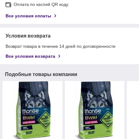
Оплата по каспий QR коду.
Все условия оплаты
Условия возврата
Возврат товара в течение 14 дней по договоренности
Все условия возврата
Подобные товары компании