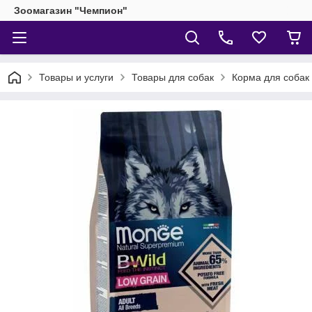
Зоомагазин "Чемпион"
Товары и услуги
Товары для собак
Корма для собак