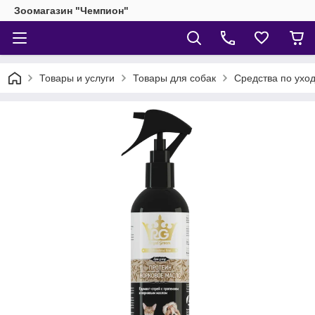
Зоомагазин "Чемпион"
Товары и услуги
Товары для собак
Средства по уход