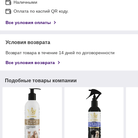
Наличными
Оплата по каспий QR коду.
Все условия оплаты
Условия возврата
Возврат товара в течение 14 дней по договоренности
Все условия возврата
Подобные товары компании