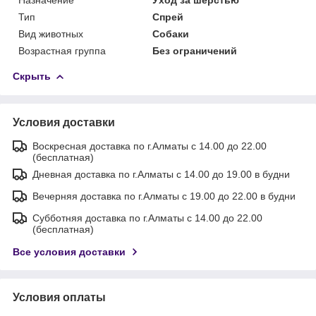
Тип
Спрей
Вид животных
Собаки
Возрастная группа
Без ограничений
Скрыть
Условия доставки
Воскресная доставка по г.Алматы с 14.00 до 22.00
(бесплатная)
Дневная доставка по г.Алматы с 14.00 до 19.00 в будни
Вечерняя доставка по г.Алматы с 19.00 до 22.00 в будни
Субботняя доставка по г.Алматы с 14.00 до 22.00
(бесплатная)
Все условия доставки
Условия оплаты