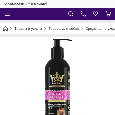
Зоомагазин "Чемпион"
Товары и услуги
Товары для собак
Средства по уход