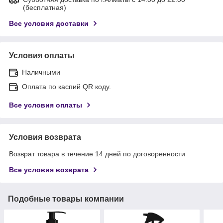
(бесплатная)
Все условия доставки
Условия оплаты
Наличными
Оплата по каспий QR коду.
Все условия оплаты
Условия возврата
Возврат товара в течение 14 дней по договоренности
Все условия возврата
Подобные товары компании