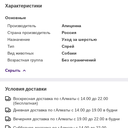
Характеристики
Основные
Производитель
Апиценна
Страна производитель
Россия
Назначение
Уход за шерстью
Тип
Спрей
Вид животных
Собаки
Возрастная группа
Без ограничений
Скрыть
Условия доставки
Воскресная доставка по г.Алматы с 14.00 до 22.00
(бесплатная)
Дневная доставка по г.Алматы с 14.00 до 19.00 в будни
Вечерняя доставка по г.Алматы с 19.00 до 22.00 в будни
Субботняя доставка по г.Алматы с 14.00 до 22.00