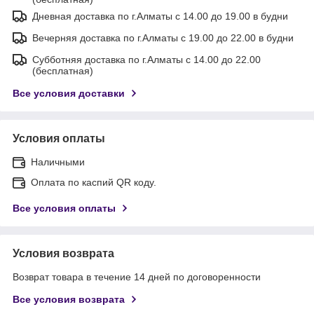
Дневная доставка по г.Алматы с 14.00 до 19.00 в будни
Вечерняя доставка по г.Алматы с 19.00 до 22.00 в будни
Субботняя доставка по г.Алматы с 14.00 до 22.00
(бесплатная)
Все условия доставки
Условия оплаты
Наличными
Оплата по каспий QR коду.
Все условия оплаты
Условия возврата
Возврат товара в течение 14 дней по договоренности
Все условия возврата