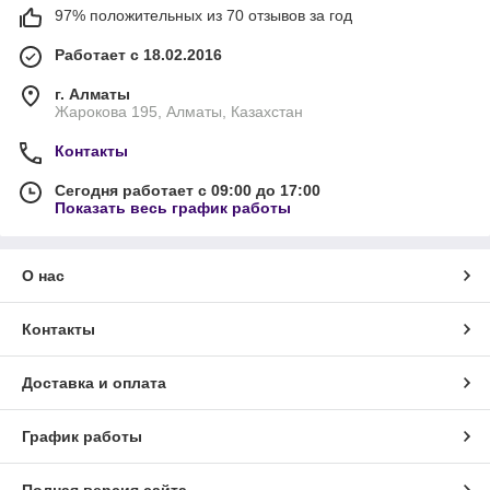
97% положительных из 70 отзывов за год
Работает с 18.02.2016
г. Алматы
Жарокова 195, Алматы, Казахстан
Контакты
Сегодня работает с 09:00 до 17:00
Показать весь график работы
О нас
Контакты
Доставка и оплата
График работы