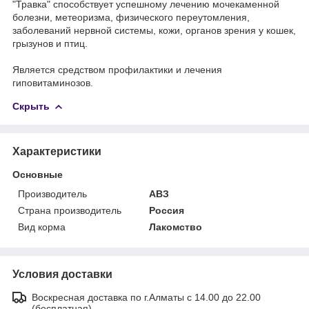
"Травка" способствует успешному лечению мочекаменной
болезни, метеоризма, физического переутомления,
заболеваний нервной системы, кожи, органов зрения у кошек,
грызунов и птиц.
Является средством профилактики и лечения
гиповитаминозов.
Скрыть
Характеристики
Основные
Производитель
АВЗ
Страна производитель
Россия
Вид корма
Лакомство
Условия доставки
Воскресная доставка по г.Алматы с 14.00 до 22.00
(бесплатная)