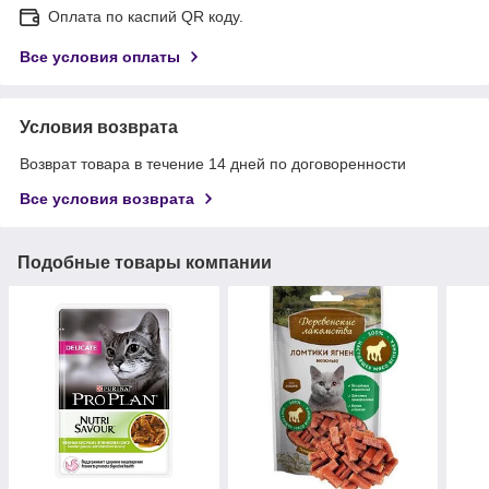
Оплата по каспий QR коду.
Все условия оплаты
Условия возврата
Возврат товара в течение 14 дней по договоренности
Все условия возврата
Подобные товары компании