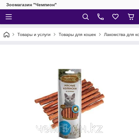
Зоомагазин "Чемпион"
Товары и услуги
Товары для кошек
Лакомства для к