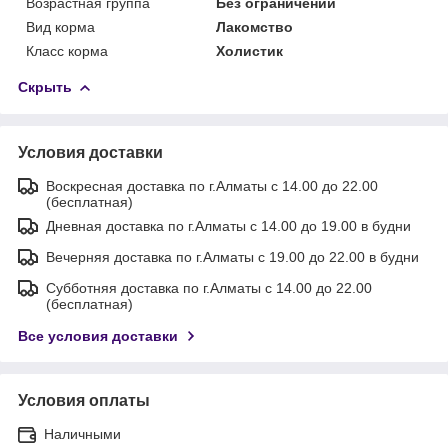
Возрастная группа
Без ограничений
Вид корма
Лакомство
Класс корма
Холистик
Скрыть
Условия доставки
Воскресная доставка по г.Алматы с 14.00 до 22.00
(бесплатная)
Дневная доставка по г.Алматы с 14.00 до 19.00 в будни
Вечерняя доставка по г.Алматы с 19.00 до 22.00 в будни
Субботняя доставка по г.Алматы с 14.00 до 22.00
(бесплатная)
Все условия доставки
Условия оплаты
Наличными