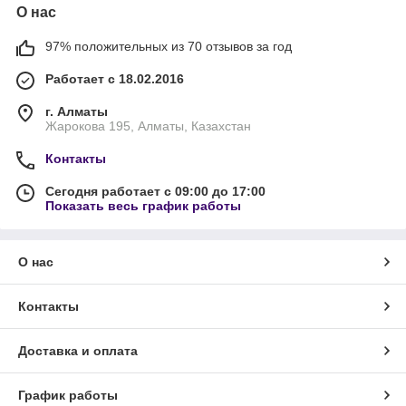
О нас
97% положительных из 70 отзывов за год
Работает с 18.02.2016
г. Алматы
Жарокова 195, Алматы, Казахстан
Контакты
Сегодня работает с 09:00 до 17:00
Показать весь график работы
О нас
Контакты
Доставка и оплата
График работы