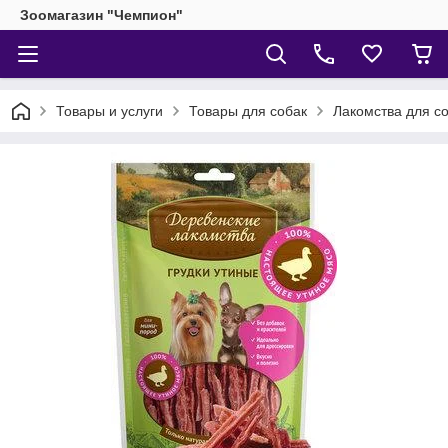
Зоомагазин "Чемпион"
Товары и услуги
Товары для собак
Лакомства для с