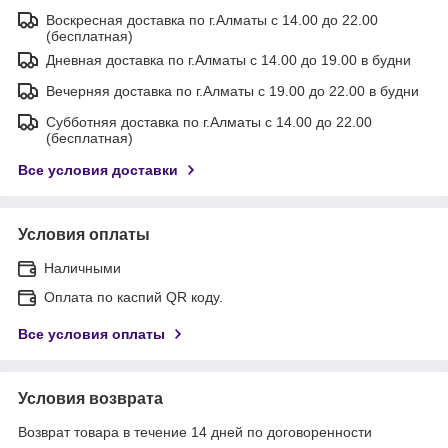
Воскресная доставка по г.Алматы с 14.00 до 22.00
(бесплатная)
Дневная доставка по г.Алматы с 14.00 до 19.00 в будни
Вечерняя доставка по г.Алматы с 19.00 до 22.00 в будни
Субботняя доставка по г.Алматы с 14.00 до 22.00
(бесплатная)
Все условия доставки
Условия оплаты
Наличными
Оплата по каспий QR коду.
Все условия оплаты
Условия возврата
Возврат товара в течение 14 дней по договоренности