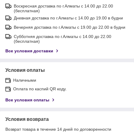
Воскресная доставка по г.Алматы с 14.00 до 22.00
(бесплатная)
Дневная доставка по г.Алматы с 14.00 до 19.00 в будни
Вечерняя доставка по г.Алматы с 19.00 до 22.00 в будни
Субботняя доставка по г.Алматы с 14.00 до 22.00
(бесплатная)
Все условия доставки
Условия оплаты
Наличными
Оплата по каспий QR коду.
Все условия оплаты
Условия возврата
Возврат товара в течение 14 дней по договоренности