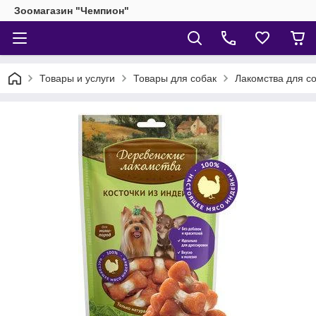
Зоомагазин "Чемпион"
Товары и услуги
Товары для собак
Лакомства для с