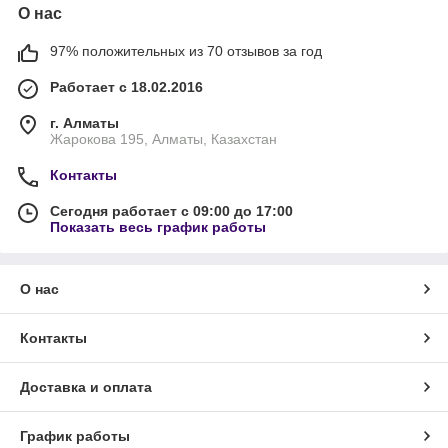
О нас
97% положительных из 70 отзывов за год
Работает с 18.02.2016
г. Алматы
Жарокова 195, Алматы, Казахстан
Контакты
Сегодня работает с 09:00 до 17:00
Показать весь график работы
О нас
Контакты
Доставка и оплата
График работы