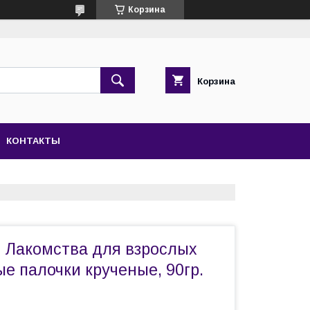
Корзина
Корзина
КОНТАКТЫ
 Лакомства для взрослых
ые палочки крученые, 90гр.