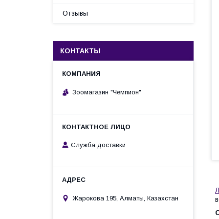
Отзывы
КОНТАКТЫ
Зоомагазин "Чемпион"
Служба доставки
Л
Жарокова 195, Алматы, Казахстан
в