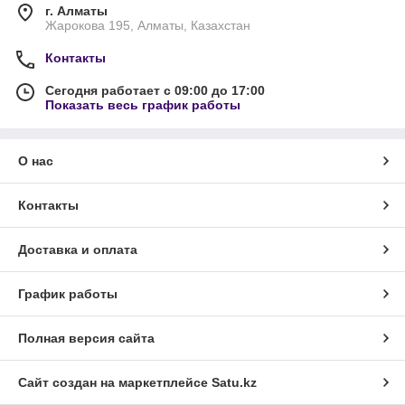
г. Алматы
Жарокова 195, Алматы, Казахстан
Контакты
Сегодня работает с 09:00 до 17:00
Показать весь график работы
О нас
Контакты
Доставка и оплата
График работы
Полная версия сайта
Сайт создан на маркетплейсе
Satu.kz