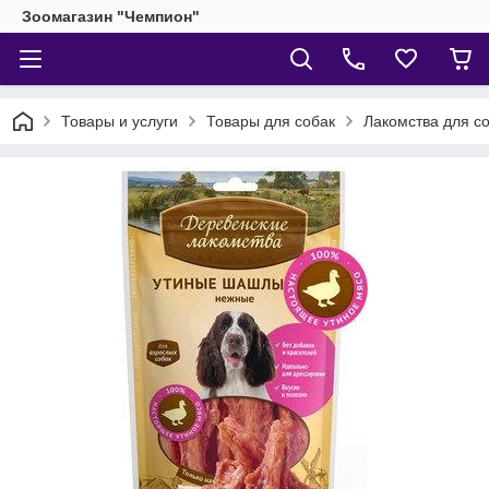
Зоомагазин "Чемпион"
Товары и услуги
Товары для собак
Лакомства для с