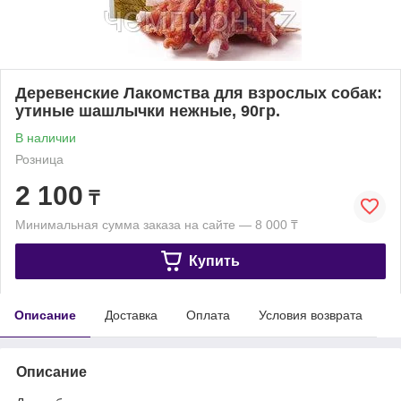
Деревенские Лакомства для взрослых собак:
утиные шашлычки нежные, 90гр.
В наличии
Розница
2 100
₸
Минимальная сумма заказа на сайте — 8 000 ₸
Купить
Описание
Доставка
Оплата
Условия возврата
Описание