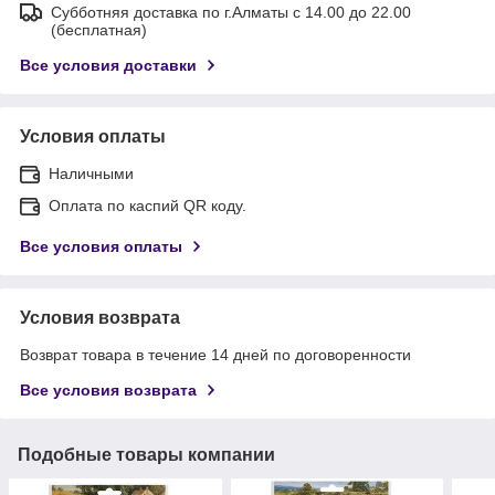
Субботняя доставка по г.Алматы с 14.00 до 22.00
(бесплатная)
Все условия доставки
Условия оплаты
Наличными
Оплата по каспий QR коду.
Все условия оплаты
Условия возврата
Возврат товара в течение 14 дней по договоренности
Все условия возврата
Подобные товары компании