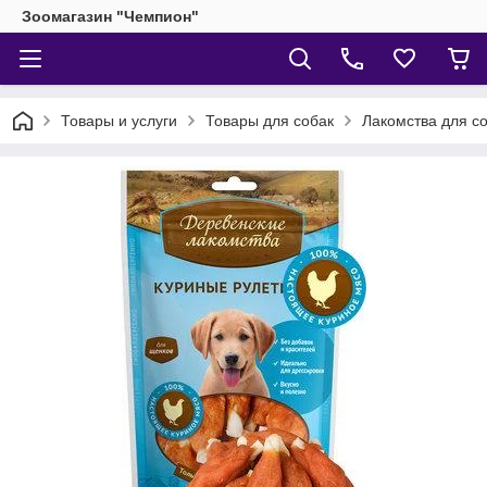
Зоомагазин "Чемпион"
Товары и услуги
Товары для собак
Лакомства для с