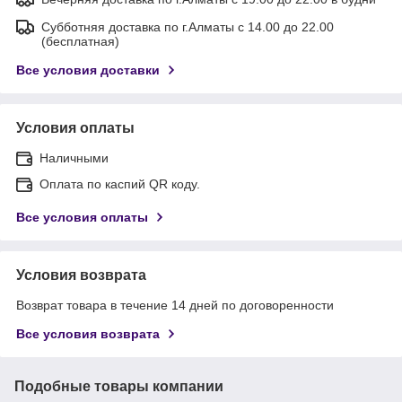
Субботняя доставка по г.Алматы с 14.00 до 22.00
(бесплатная)
Все условия доставки
Условия оплаты
Наличными
Оплата по каспий QR коду.
Все условия оплаты
Условия возврата
Возврат товара в течение 14 дней по договоренности
Все условия возврата
Подобные товары компании