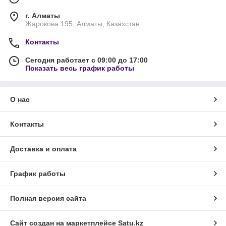
г. Алматы
Жарокова 195, Алматы, Казахстан
Контакты
Сегодня работает с 09:00 до 17:00
Показать весь график работы
О нас
Контакты
Доставка и оплата
График работы
Полная версия сайта
Сайт создан на маркетплейсе
Satu.kz