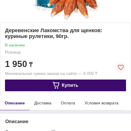
Деревенские Лакомства для щенков:
куриные рулетики, 90гр.
В наличии
Розница
1 950
₸
Минимальная сумма заказа на сайте — 8 000 ₸
Купить
Описание
Доставка
Оплата
Условия возврата
Описание