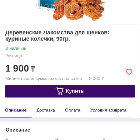
Деревенские Лакомства для щенков:
куриные колечки, 90гр.
В наличии
Розница
1 900
₸
Минимальная сумма заказа на сайте — 8 000 ₸
Купить
Описание
Доставка
Оплата
Условия возврата
Описание