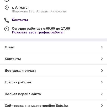
г. Алматы
Жарокова 195, Алматы, Казахстан
Контакты
Сегодня работает с 09:00 до 17:00
Показать весь график работы
О нас
Контакты
Доставка и оплата
График работы
Полная версия сайта
Сайт создан на маркетплейсе
Satu.kz