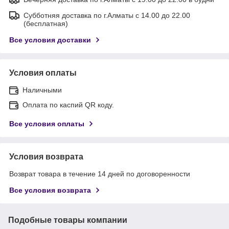
Субботняя доставка по г.Алматы с 14.00 до 22.00
(бесплатная)
Все условия доставки
Условия оплаты
Наличными
Оплата по каспий QR коду.
Все условия оплаты
Условия возврата
Возврат товара в течение 14 дней по договоренности
Все условия возврата
Подобные товары компании