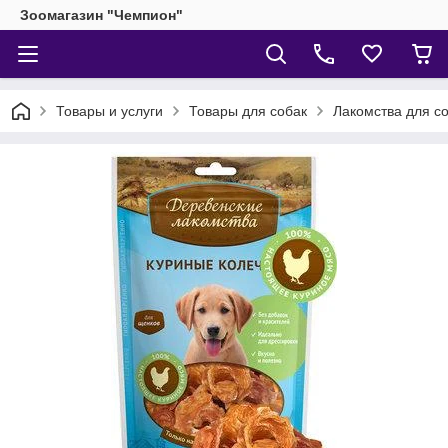
Зоомагазин "Чемпион"
Товары и услуги
Товары для собак
Лакомства для с