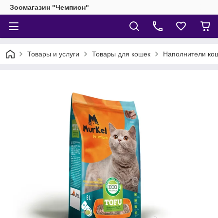
Зоомагазин "Чемпион"
Товары и услуги
Товары для кошек
Наполнители кош