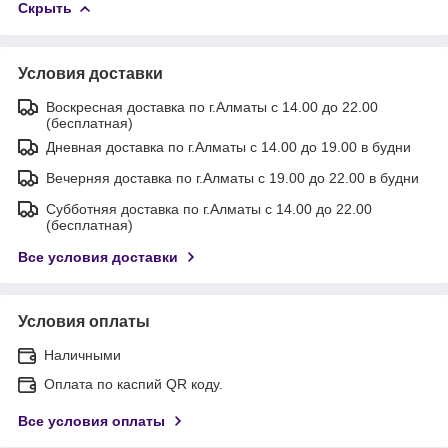
Скрыть
Условия доставки
Воскресная доставка по г.Алматы с 14.00 до 22.00
(бесплатная)
Дневная доставка по г.Алматы с 14.00 до 19.00 в будни
Вечерняя доставка по г.Алматы с 19.00 до 22.00 в будни
Субботняя доставка по г.Алматы с 14.00 до 22.00
(бесплатная)
Все условия доставки
Условия оплаты
Наличными
Оплата по каспий QR коду.
Все условия оплаты