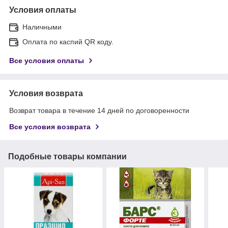
Условия оплаты
Наличными
Оплата по каспий QR коду.
Все условия оплаты
Условия возврата
Возврат товара в течение 14 дней по договоренности
Все условия возврата
Подобные товары компании