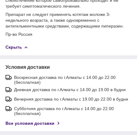
слюнотечение которое самопроизвольно проходит и не
требует симптоматического лечения.
Препарат не следует применять котятам моложе 3-
недельного возраста, а также одновременно с
антигельминтными средствами, содержащими пиперазин.
Пр-во Россия
Скрыть
Условия доставки
Воскресная доставка по г.Алматы с 14.00 до 22.00
(бесплатная)
Дневная доставка по г.Алматы с 14.00 до 19.00 в будни
Вечерняя доставка по г.Алматы с 19.00 до 22.00 в будни
Субботняя доставка по г.Алматы с 14.00 до 22.00
(бесплатная)
Все условия доставки