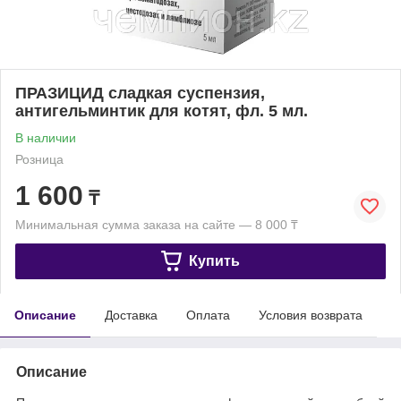
ПРАЗИЦИД сладкая суспензия,
антигельминтик для котят, фл. 5 мл.
В наличии
Розница
1 600
₸
Минимальная сумма заказа на сайте — 8 000 ₸
Купить
Описание
Доставка
Оплата
Условия возврата
Описание