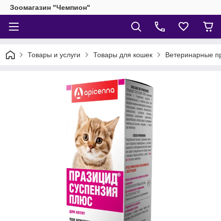
Зоомагазин "Чемпион"
Товары и услуги
Товары для кошек
Ветеринарные п