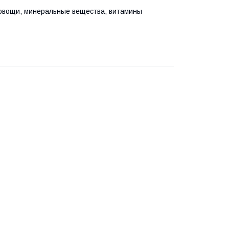
, овощи, минеральные вещества, витамины