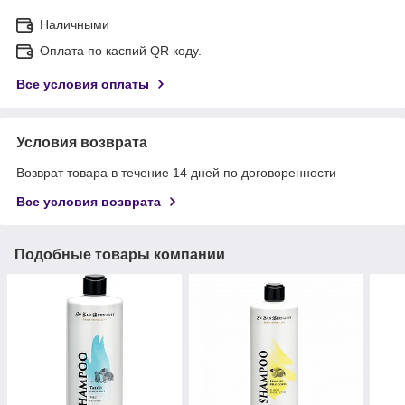
Наличными
Оплата по каспий QR коду.
Все условия оплаты
Условия возврата
Возврат товара в течение 14 дней по договоренности
Все условия возврата
Подобные товары компании