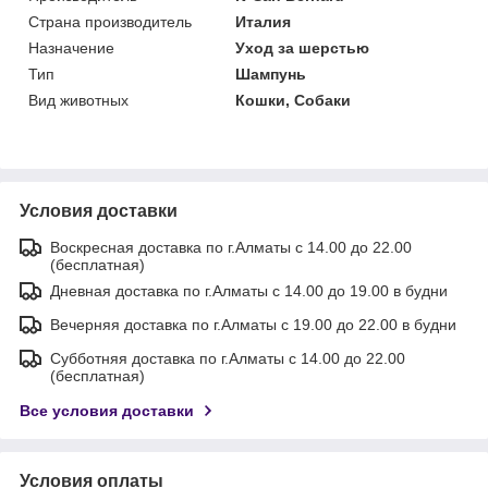
Страна производитель
Италия
Назначение
Уход за шерстью
Тип
Шампунь
Вид животных
Кошки, Собаки
Условия доставки
Воскресная доставка по г.Алматы с 14.00 до 22.00
(бесплатная)
Дневная доставка по г.Алматы с 14.00 до 19.00 в будни
Вечерняя доставка по г.Алматы с 19.00 до 22.00 в будни
Субботняя доставка по г.Алматы с 14.00 до 22.00
(бесплатная)
Все условия доставки
Условия оплаты