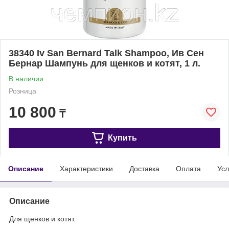
38340 Iv San Bernard Talk Shampoo, Ив Сен
Бернар Шампунь для щенков и котят, 1 л.
В наличии
Розница
10 800
₸
Купить
Описание
Характеристики
Доставка
Оплата
Усл
Описание
Для щенков и котят.