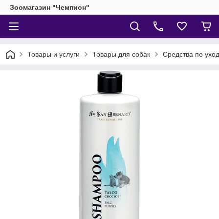
Зоомагазин "Чемпион"
Товары и услуги
Товары для собак
Средства по уход