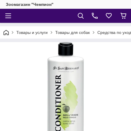
Зоомагазин "Чемпион"
Товары и услуги
Товары для собак
Средства по уход