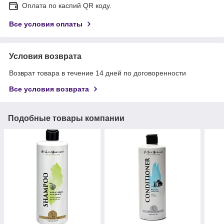
Оплата по каспий QR коду.
Все условия оплаты
Условия возврата
Возврат товара в течение 14 дней по договоренности
Все условия возврата
Подобные товары компании