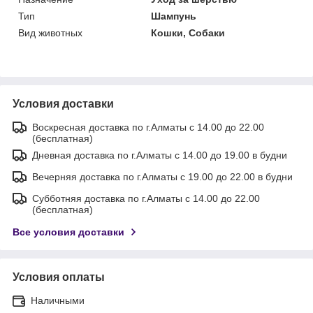
Тип
Шампунь
Вид животных
Кошки, Собаки
Условия доставки
Воскресная доставка по г.Алматы с 14.00 до 22.00
(бесплатная)
Дневная доставка по г.Алматы с 14.00 до 19.00 в будни
Вечерняя доставка по г.Алматы с 19.00 до 22.00 в будни
Субботняя доставка по г.Алматы с 14.00 до 22.00
(бесплатная)
Все условия доставки
Условия оплаты
Наличными