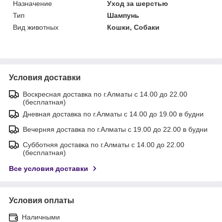
Назначение
Уход за шерстью
Тип
Шампунь
Вид животных
Кошки, Собаки
Условия доставки
Воскресная доставка по г.Алматы с 14.00 до 22.00
(бесплатная)
Дневная доставка по г.Алматы с 14.00 до 19.00 в будни
Вечерняя доставка по г.Алматы с 19.00 до 22.00 в будни
Субботняя доставка по г.Алматы с 14.00 до 22.00
(бесплатная)
Все условия доставки
Условия оплаты
Наличными