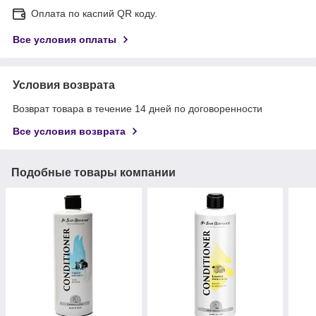
Оплата по каспий QR коду.
Все условия оплаты
Условия возврата
Возврат товара в течение 14 дней по договоренности
Все условия возврата
Подобные товары компании