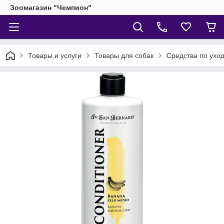
Зоомагазин "Чемпион"
Товары и услуги
Товары для собак
Средства по уход