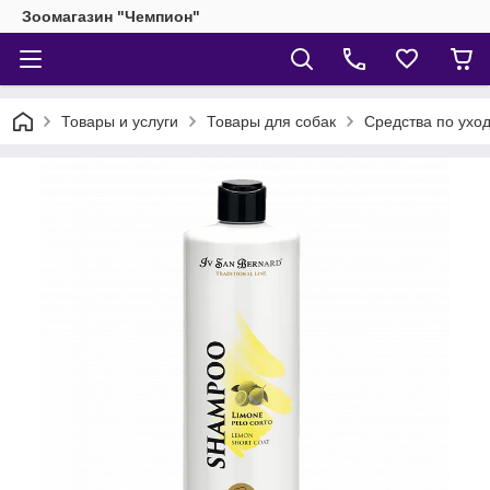
Зоомагазин "Чемпион"
Товары и услуги
Товары для собак
Средства по уход