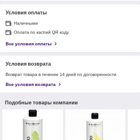
Условия оплаты
Наличными
Оплата по каспий QR коду.
Все условия оплаты
Условия возврата
Возврат товара в течение 14 дней по договоренности
Все условия возврата
Подобные товары компании