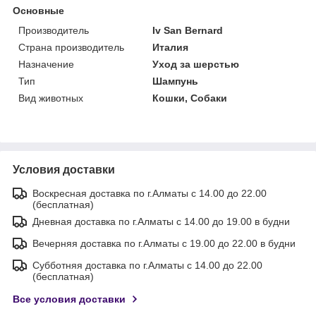
Основные
Производитель
Iv San Bernard
Страна производитель
Италия
Назначение
Уход за шерстью
Тип
Шампунь
Вид животных
Кошки, Собаки
Условия доставки
Воскресная доставка по г.Алматы с 14.00 до 22.00
(бесплатная)
Дневная доставка по г.Алматы с 14.00 до 19.00 в будни
Вечерняя доставка по г.Алматы с 19.00 до 22.00 в будни
Субботняя доставка по г.Алматы с 14.00 до 22.00
(бесплатная)
Все условия доставки