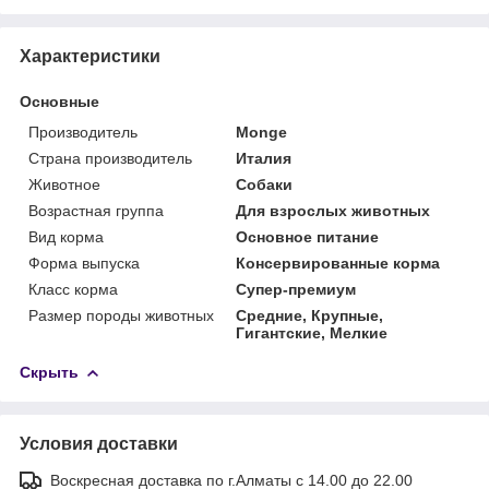
Характеристики
Основные
Производитель
Monge
Страна производитель
Италия
Животное
Собаки
Возрастная группа
Для взрослых животных
Вид корма
Основное питание
Форма выпуска
Консервированные корма
Класс корма
Супер-премиум
Размер породы животных
Средние, Крупные,
Гигантские, Мелкие
Скрыть
Условия доставки
Воскресная доставка по г.Алматы с 14.00 до 22.00