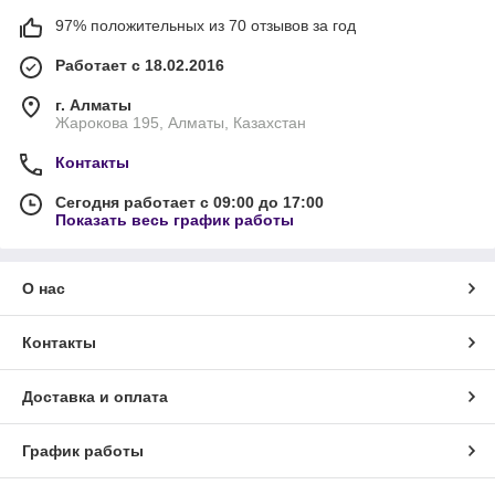
97% положительных из 70 отзывов за год
Работает с 18.02.2016
г. Алматы
Жарокова 195, Алматы, Казахстан
Контакты
Сегодня работает с 09:00 до 17:00
Показать весь график работы
О нас
Контакты
Доставка и оплата
График работы