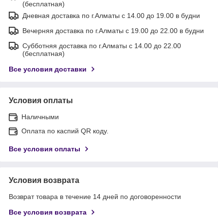
(бесплатная)
Дневная доставка по г.Алматы с 14.00 до 19.00 в будни
Вечерняя доставка по г.Алматы с 19.00 до 22.00 в будни
Субботняя доставка по г.Алматы с 14.00 до 22.00
(бесплатная)
Все условия доставки
Условия оплаты
Наличными
Оплата по каспий QR коду.
Все условия оплаты
Условия возврата
Возврат товара в течение 14 дней по договоренности
Все условия возврата