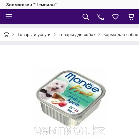
Зоомагазин "Чемпион"
Товары и услуги
Товары для собак
Корма для собак