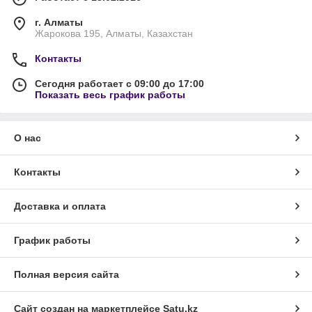
г. Алматы
Жарокова 195, Алматы, Казахстан
Контакты
Сегодня работает с 09:00 до 17:00
Показать весь график работы
О нас
Контакты
Доставка и оплата
График работы
Полная версия сайта
Сайт создан на маркетплейсе
Satu.kz