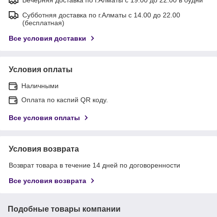
Субботняя доставка по г.Алматы с 14.00 до 22.00
(бесплатная)
Все условия доставки
Условия оплаты
Наличными
Оплата по каспий QR коду.
Все условия оплаты
Условия возврата
Возврат товара в течение 14 дней по договоренности
Все условия возврата
Подобные товары компании