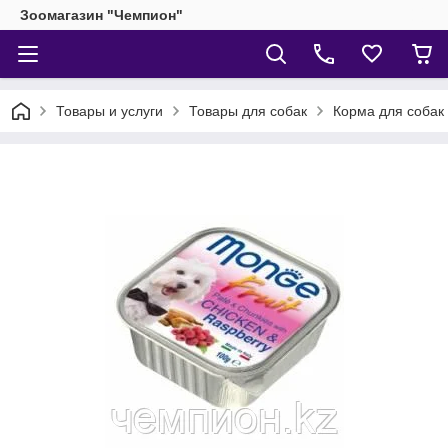
Зоомагазин "Чемпион"
Товары и услуги
Товары для собак
Корма для собак