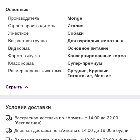
Основные
Производитель
Monge
Страна производитель
Италия
Животное
Собаки
Возрастная группа
Для взрослых животных
Вид корма
Основное питание
Форма выпуска
Консервированные корма
Класс корма
Супер-премиум
Размер породы животных
Средние, Крупные,
Гигантские, Мелкие
Скрыть
Условия доставки
Воскресная доставка по г.Алматы с 14.00 до 22.00
(бесплатная)
Дневная доставка по г.Алматы с 14.00 до 19.00 в будни
Вечерняя доставка по г.Алматы с 19.00 до 22.00 в будни