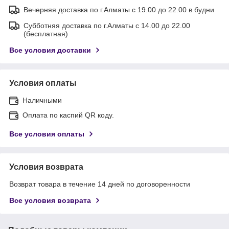
Вечерняя доставка по г.Алматы с 19.00 до 22.00 в будни
Субботняя доставка по г.Алматы с 14.00 до 22.00
(бесплатная)
Все условия доставки
Условия оплаты
Наличными
Оплата по каспий QR коду.
Все условия оплаты
Условия возврата
Возврат товара в течение 14 дней по договоренности
Все условия возврата