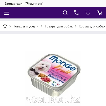
Зоомагазин "Чемпион"
Товары и услуги
Товары для собак
Корма для собак