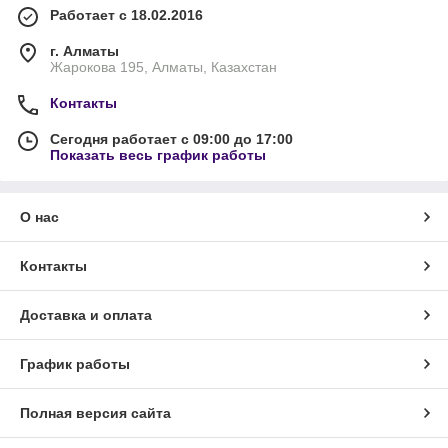
Работает с 18.02.2016
г. Алматы
Жарокова 195, Алматы, Казахстан
Контакты
Сегодня работает с 09:00 до 17:00
Показать весь график работы
О нас
Контакты
Доставка и оплата
График работы
Полная версия сайта