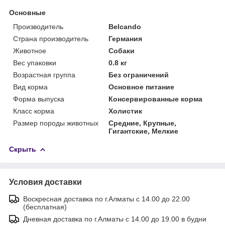
Основные
Производитель
Belcando
Страна производитель
Германия
Животное
Собаки
Вес упаковки
0.8 кг
Возрастная группа
Без ограничений
Вид корма
Основное питание
Форма выпуска
Консервированные корма
Класс корма
Холистик
Размер породы животных
Средние, Крупные,
Гигантские, Мелкие
Скрыть
Условия доставки
Воскресная доставка по г.Алматы с 14.00 до 22.00
(бесплатная)
Дневная доставка по г.Алматы с 14.00 до 19.00 в будни