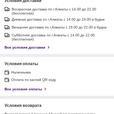
Условия доставки
Воскресная доставка по г.Алматы с 14.00 до 22.00
(бесплатная)
Дневная доставка по г.Алматы с 14.00 до 19.00 в будни
Вечерняя доставка по г.Алматы с 19.00 до 22.00 в будни
Субботняя доставка по г.Алматы с 14.00 до 22.00
(бесплатная)
Все условия доставки
Условия оплаты
Наличными
Оплата по каспий QR коду.
Все условия оплаты
Условия возврата
Возврат товара в течение 14 дней по договоренности