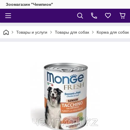
Зоомагазин "Чемпион"
Товары и услуги
Товары для собак
Корма для собак