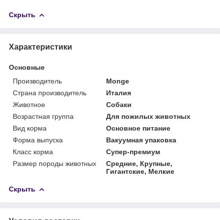
Скрыть
Характеристики
Основные
Производитель
Monge
Страна производитель
Италия
Животное
Собаки
Возрастная группа
Для пожилых животных
Вид корма
Основное питание
Форма выпуска
Вакуумная упаковка
Класс корма
Супер-премиум
Размер породы животных
Средние, Крупные,
Гигантские, Мелкие
Скрыть