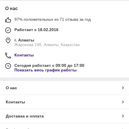
О нас
97% положительных из 71 отзыва за год
Работает с 18.02.2016
г. Алматы
Жарокова 195, Алматы, Казахстан
Контакты
Сегодня работает с 09:00 до 17:00
Показать весь график работы
О нас
Контакты
Доставка и оплата