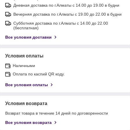
Дневная доставка по г.Алматы с 14.00 до 19.00 в будни
Вечерняя доставка по г.Алматы с 19.00 до 22.00 в будни
Субботняя доставка по г.Алматы с 14.00 до 22.00
(бесплатная)
Все условия доставки
Условия оплаты
Наличными
Оплата по каспий QR коду.
Все условия оплаты
Условия возврата
Возврат товара в течение 14 дней по договоренности
Все условия возврата