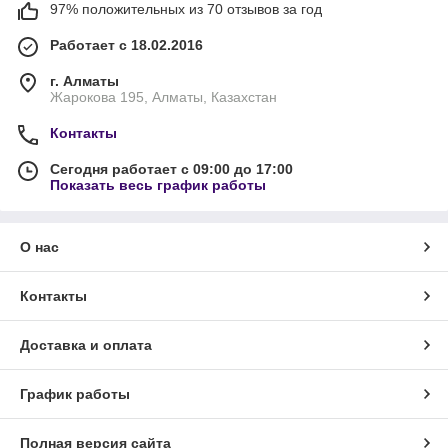
97% положительных из 70 отзывов за год
Работает с 18.02.2016
г. Алматы
Жарокова 195, Алматы, Казахстан
Контакты
Сегодня работает с 09:00 до 17:00
Показать весь график работы
О нас
Контакты
Доставка и оплата
График работы
Полная версия сайта