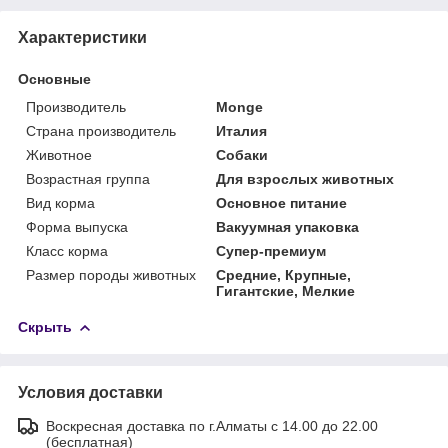
Характеристики
Основные
Производитель
Monge
Страна производитель
Италия
Животное
Собаки
Возрастная группа
Для взрослых животных
Вид корма
Основное питание
Форма выпуска
Вакуумная упаковка
Класс корма
Супер-премиум
Размер породы животных
Средние, Крупные,
Гигантские, Мелкие
Скрыть
Условия доставки
Воскресная доставка по г.Алматы с 14.00 до 22.00
(бесплатная)