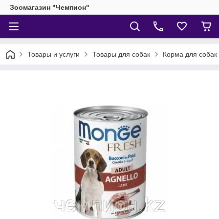
Зоомагазин "Чемпион"
Товары и услуги
Товары для собак
Корма для собак