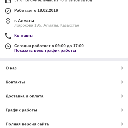
97% положительных из 70 отзывов за год
Работает с 18.02.2016
г. Алматы
Жарокова 195, Алматы, Казахстан
Контакты
Сегодня работает с 09:00 до 17:00
Показать весь график работы
О нас
Контакты
Доставка и оплата
График работы
Полная версия сайта