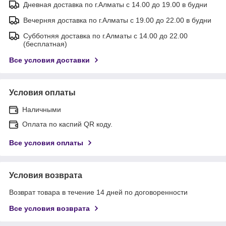
Дневная доставка по г.Алматы с 14.00 до 19.00 в будни
Вечерняя доставка по г.Алматы с 19.00 до 22.00 в будни
Субботняя доставка по г.Алматы с 14.00 до 22.00
(бесплатная)
Все условия доставки
Условия оплаты
Наличными
Оплата по каспий QR коду.
Все условия оплаты
Условия возврата
Возврат товара в течение 14 дней по договоренности
Все условия возврата