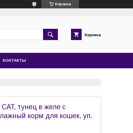
Корзина
Корзина
КОНТАКТЫ
CAT, тунец в желе с
лажный корм для кошек, уп.