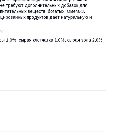
 не требуют дополнительных добавок для
 питательных веществ, богатых Омега-3.
ицированных продуктов дает натуральную и
кг
ы 1,0%, сырая клетчатка 1,0%, сырая зола 2,0%