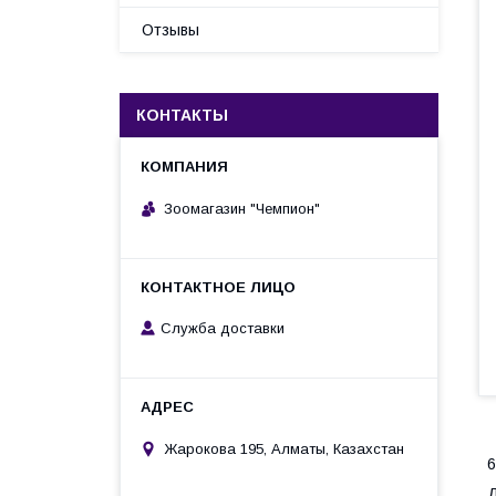
Отзывы
КОНТАКТЫ
Зоомагазин "Чемпион"
Служба доставки
Жарокова 195, Алматы, Казахстан
6
Д