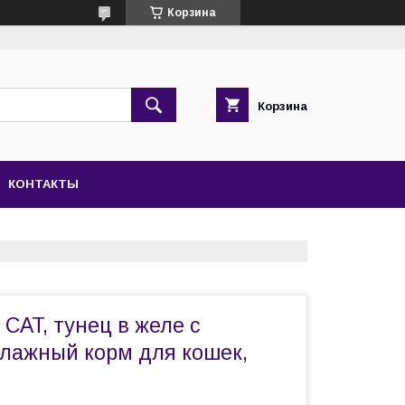
Корзина
Корзина
КОНТАКТЫ
CAT, тунец в желе с
влажный корм для кошек,