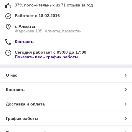
97% положительных из 71 отзыва за год
Работает с 18.02.2016
г. Алматы
Жарокова 195, Алматы, Казахстан
Контакты
Сегодня работает с 09:00 до 17:00
Показать весь график работы
О нас
Контакты
Доставка и оплата
График работы