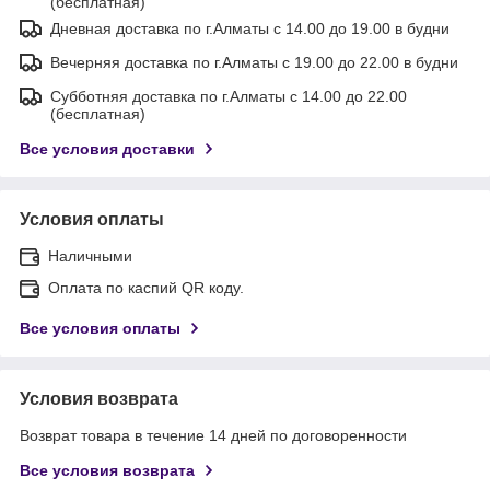
(бесплатная)
Дневная доставка по г.Алматы с 14.00 до 19.00 в будни
Вечерняя доставка по г.Алматы с 19.00 до 22.00 в будни
Субботняя доставка по г.Алматы с 14.00 до 22.00
(бесплатная)
Все условия доставки
Условия оплаты
Наличными
Оплата по каспий QR коду.
Все условия оплаты
Условия возврата
Возврат товара в течение 14 дней по договоренности
Все условия возврата