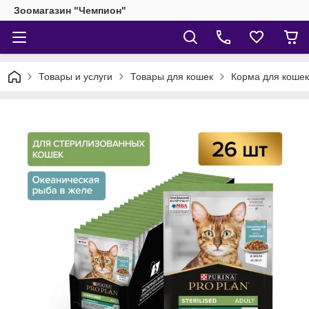
Зоомагазин "Чемпион"
Товары и услуги
Товары для кошек
Корма для кошек