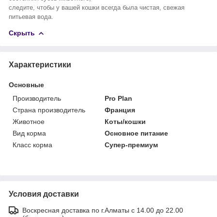
следите, чтобы у вашей кошки всегда была чистая, свежая
питьевая вода.
Скрыть
Характеристики
Основные
Производитель
Pro Plan
Страна производитель
Франция
Животное
Коты/кошки
Вид корма
Основное питание
Класс корма
Супер-премиум
Условия доставки
Воскресная доставка по г.Алматы с 14.00 до 22.00