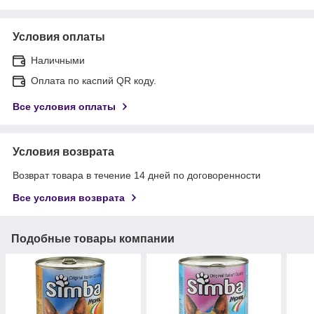
Условия оплаты
Наличными
Оплата по каспий QR коду.
Все условия оплаты
Условия возврата
Возврат товара в течение 14 дней по договоренности
Все условия возврата
Подобные товары компании