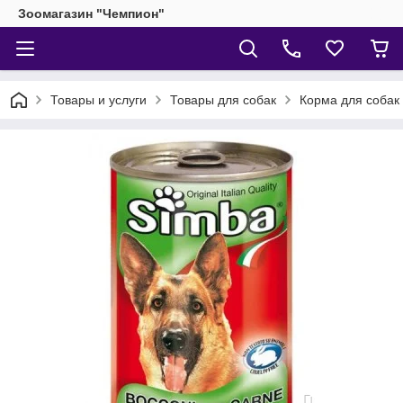
Зоомагазин "Чемпион"
Товары и услуги
Товары для собак
Корма для собак