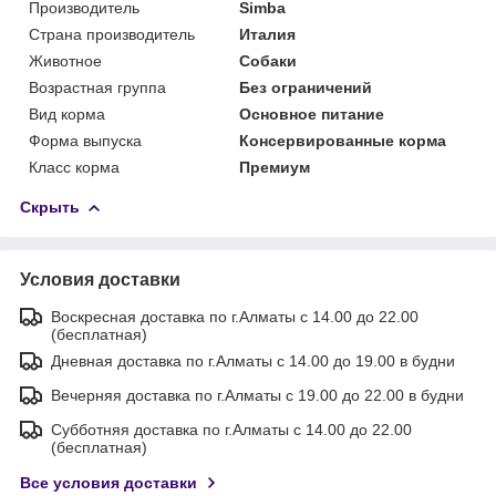
Производитель
Simba
Страна производитель
Италия
Животное
Собаки
Возрастная группа
Без ограничений
Вид корма
Основное питание
Форма выпуска
Консервированные корма
Класс корма
Премиум
Скрыть
Условия доставки
Воскресная доставка по г.Алматы с 14.00 до 22.00
(бесплатная)
Дневная доставка по г.Алматы с 14.00 до 19.00 в будни
Вечерняя доставка по г.Алматы с 19.00 до 22.00 в будни
Субботняя доставка по г.Алматы с 14.00 до 22.00
(бесплатная)
Все условия доставки