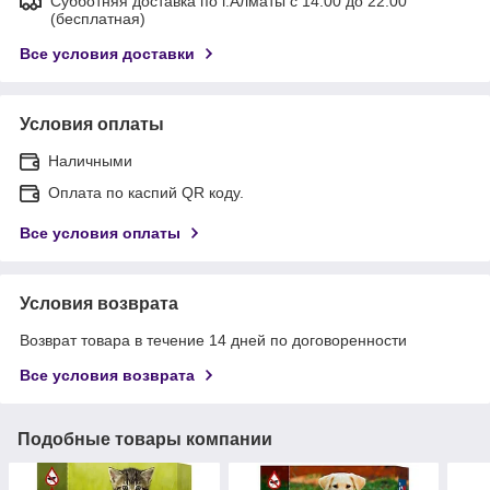
Субботняя доставка по г.Алматы с 14.00 до 22.00
(бесплатная)
Все условия доставки
Условия оплаты
Наличными
Оплата по каспий QR коду.
Все условия оплаты
Условия возврата
Возврат товара в течение 14 дней по договоренности
Все условия возврата
Подобные товары компании