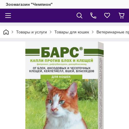
Зоомагазин "Чемпион"
Товары и услуги
Товары для кошек
Ветеринарные п