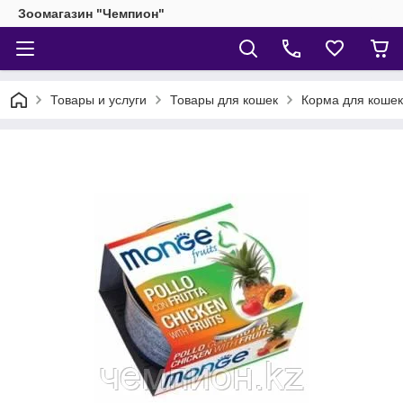
Зоомагазин "Чемпион"
Товары и услуги
Товары для кошек
Корма для кошек