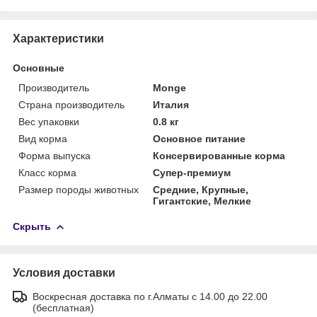
Характеристики
Основные
Производитель
Monge
Страна производитель
Италия
Вес упаковки
0.8 кг
Вид корма
Основное питание
Форма выпуска
Консервированные корма
Класс корма
Супер-премиум
Размер породы животных
Средние, Крупные,
Гигантские, Мелкие
Скрыть
Условия доставки
Воскресная доставка по г.Алматы с 14.00 до 22.00
(бесплатная)