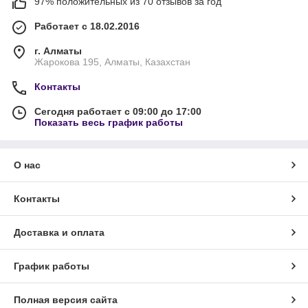
97% положительных из 70 отзывов за год
Работает с 18.02.2016
г. Алматы
Жарокова 195, Алматы, Казахстан
Контакты
Сегодня работает с 09:00 до 17:00
Показать весь график работы
О нас
Контакты
Доставка и оплата
График работы
Полная версия сайта