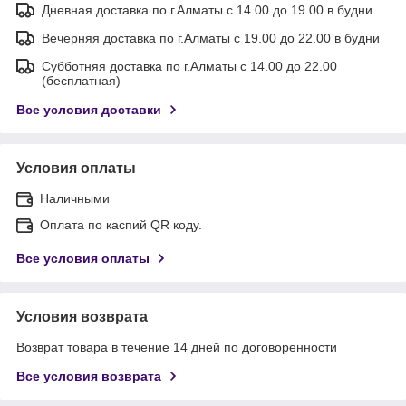
Дневная доставка по г.Алматы с 14.00 до 19.00 в будни
Вечерняя доставка по г.Алматы с 19.00 до 22.00 в будни
Субботняя доставка по г.Алматы с 14.00 до 22.00
(бесплатная)
Все условия доставки
Условия оплаты
Наличными
Оплата по каспий QR коду.
Все условия оплаты
Условия возврата
Возврат товара в течение 14 дней по договоренности
Все условия возврата