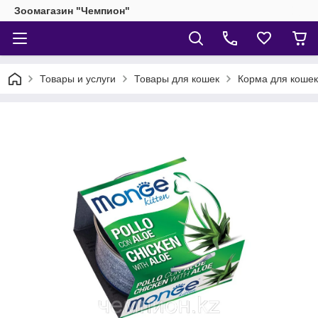
Зоомагазин "Чемпион"
Товары и услуги
Товары для кошек
Корма для кошек