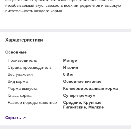
незабываемый вкус, свежесть всех ингредиентов и высокую
питательность каждого корма.
Характеристики
Основные
Производитель
Monge
Страна производитель
Италия
Вес упаковки
0.8 кг
Вид корма
Основное питание
Форма выпуска
Консервированные корма
Класс корма
Супер-премиум
Размер породы животных
Средние, Крупные,
Гигантские, Мелкие
Скрыть