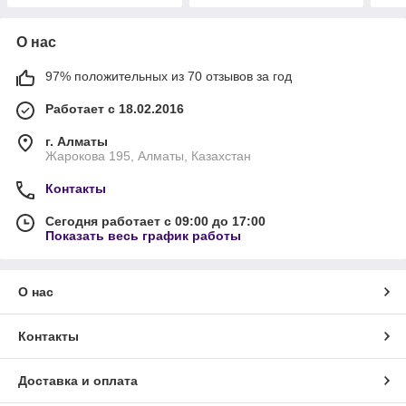
О нас
97% положительных из 70 отзывов за год
Работает с 18.02.2016
г. Алматы
Жарокова 195, Алматы, Казахстан
Контакты
Сегодня работает с 09:00 до 17:00
Показать весь график работы
О нас
Контакты
Доставка и оплата