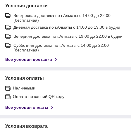
Условия доставки
Воскресная доставка по г.Алматы с 14.00 до 22.00
(бесплатная)
Дневная доставка по г.Алматы с 14.00 до 19.00 в будни
Вечерняя доставка по г.Алматы с 19.00 до 22.00 в будни
Субботняя доставка по г.Алматы с 14.00 до 22.00
(бесплатная)
Все условия доставки
Условия оплаты
Наличными
Оплата по каспий QR коду.
Все условия оплаты
Условия возврата